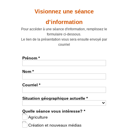
Visionnez une séance
d’information
Pour accéder à une séance d'information, remplissez le
formulaire ci-dessous.
Le lien de la présentation vous sera ensuite envoyé par
courriel
Prénom *
Nom *
Courriel *
Situation géographique actuelle *
Quelle séance vous intéresse? *
Agriculture
Création et nouveaux médias