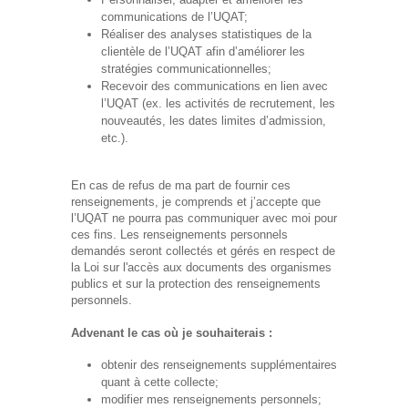
communications de l’UQAT;
Réaliser des analyses statistiques de la
clientèle de l’UQAT afin d’améliorer les
stratégies communicationnelles;
Recevoir des communications en lien avec
l’UQAT (ex. les activités de recrutement, les
nouveautés, les dates limites d’admission,
etc.).
En cas de refus de ma part de fournir ces
renseignements, je comprends et j’accepte que
l’UQAT ne pourra pas communiquer avec moi pour
ces fins. Les renseignements personnels
demandés seront collectés et gérés en respect de
la Loi sur l'accès aux documents des organismes
publics et sur la protection des renseignements
personnels.
Advenant le cas où je souhaiterais :
obtenir des renseignements supplémentaires
quant à cette collecte;
modifier mes renseignements personnels;