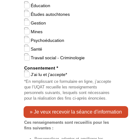
Éducation
Études autochtones
Gestion
Mines
Psychoéducation
Santé
Travail social - Criminologie
Consentement *
J'ai lu et j'accepte*
*En remplissant ce formulaire en ligne, j’accepte
que l’UQAT recueille les renseignements
personnels suivants, lesquels sont nécessaires
pour la réalisation des fins ci-après énoncées.
Ces renseignements sont recueillis pour les
fins suivantes :
Personnaliser, adapter et améliorer les