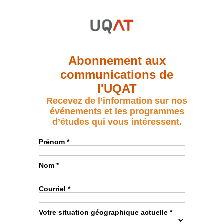
Abonnement aux
communications de
l'UQAT
Recevez de l’information sur nos
événements et les programmes
d’études qui vous intéressent.
Prénom *
Nom *
Courriel *
Votre situation géographique actuelle *