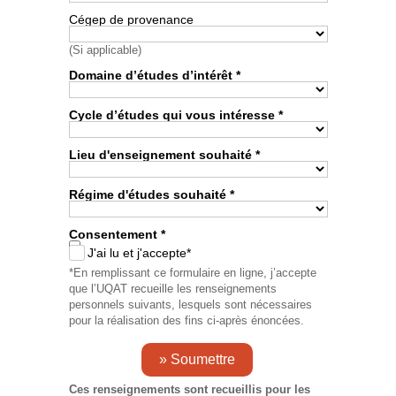
Cégep de provenance
(Si applicable)
Domaine d’études d’intérêt *
Cycle d’études qui vous intéresse *
Lieu d'enseignement souhaité *
Régime d'études souhaité *
Consentement *
J'ai lu et j'accepte*
*En remplissant ce formulaire en ligne, j’accepte
que l’UQAT recueille les renseignements
personnels suivants, lesquels sont nécessaires
pour la réalisation des fins ci-après énoncées.
Ces renseignements sont recueillis pour les