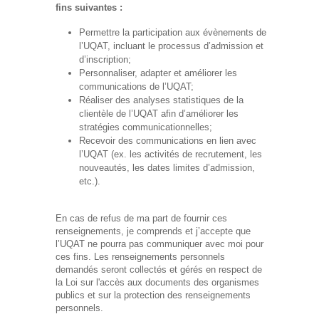
fins suivantes :
Permettre la participation aux évènements de
l’UQAT, incluant le processus d’admission et
d’inscription;
Personnaliser, adapter et améliorer les
communications de l’UQAT;
Réaliser des analyses statistiques de la
clientèle de l’UQAT afin d’améliorer les
stratégies communicationnelles;
Recevoir des communications en lien avec
l’UQAT (ex. les activités de recrutement, les
nouveautés, les dates limites d’admission,
etc.).
En cas de refus de ma part de fournir ces
renseignements, je comprends et j’accepte que
l’UQAT ne pourra pas communiquer avec moi pour
ces fins. Les renseignements personnels
demandés seront collectés et gérés en respect de
la Loi sur l'accès aux documents des organismes
publics et sur la protection des renseignements
personnels.